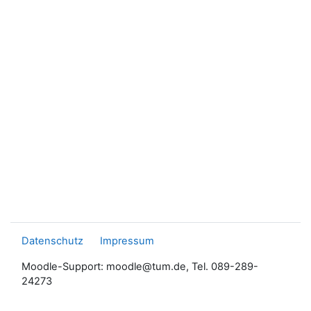
Datenschutz
Impressum
Moodle-Support: moodle@tum.de, Tel. 089-289-
24273