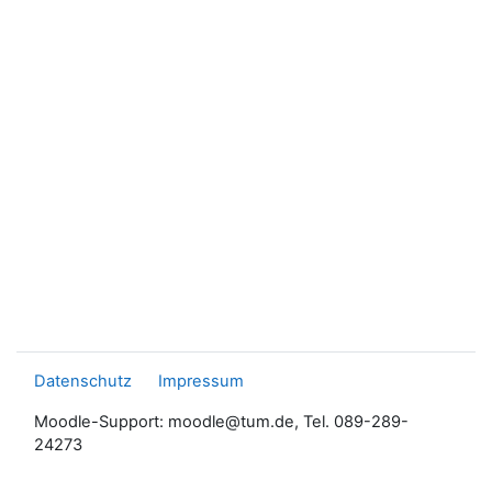
Datenschutz
Impressum
Moodle-Support: moodle@tum.de, Tel. 089-289-
24273