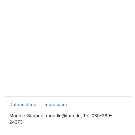
Datenschutz
Impressum
Moodle-Support: moodle@tum.de, Tel. 089-289-
24273