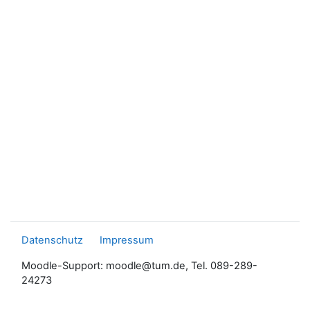
Datenschutz
Impressum
Moodle-Support: moodle@tum.de, Tel. 089-289-
24273