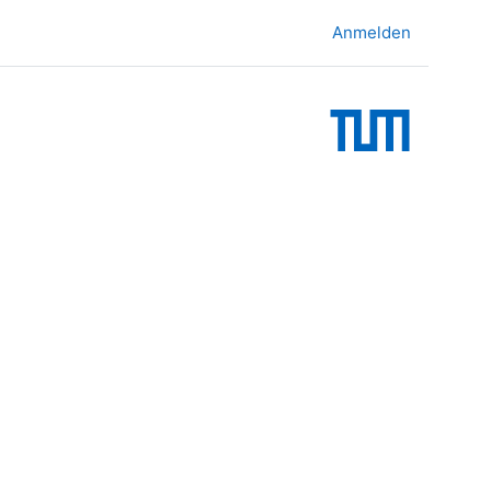
Anmelden