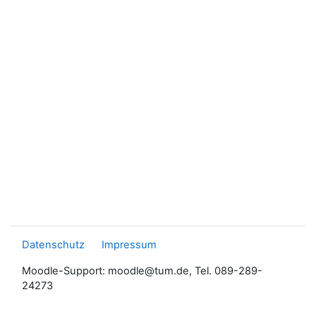
Datenschutz
Impressum
Moodle-Support: moodle@tum.de, Tel. 089-289-
24273