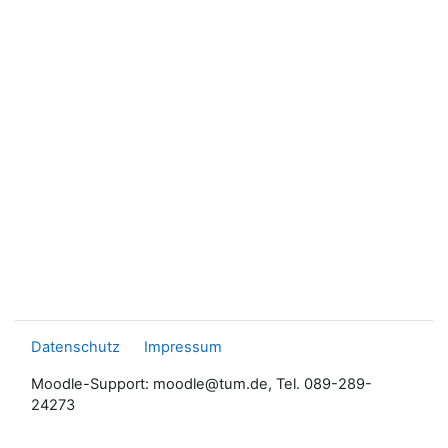
Datenschutz
Impressum
Moodle-Support: moodle@tum.de, Tel. 089-289-
24273