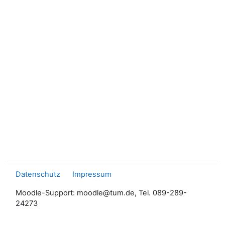
Datenschutz
Impressum
Moodle-Support: moodle@tum.de, Tel. 089-289-
24273