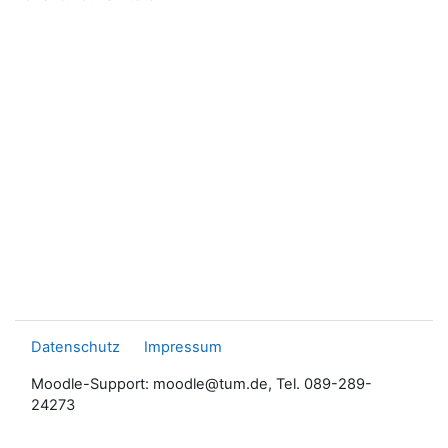
Datenschutz
Impressum
Moodle-Support: moodle@tum.de, Tel. 089-289-
24273