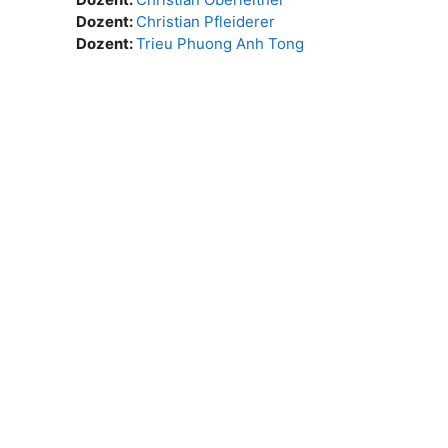
Dozent:
Christian Pfleiderer
Dozent:
Trieu Phuong Anh Tong