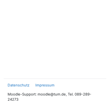
Datenschutz
Impressum
Moodle-Support: moodle@tum.de, Tel. 089-289-
24273