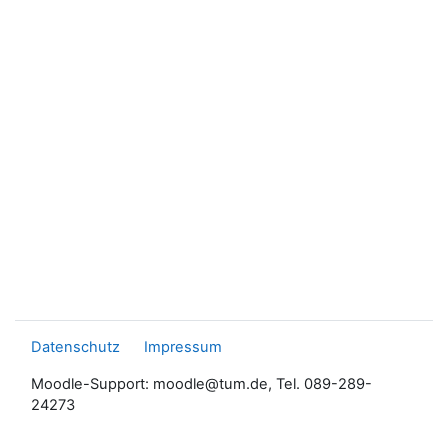
Datenschutz
Impressum
Moodle-Support: moodle@tum.de, Tel. 089-289-
24273