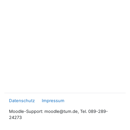
Datenschutz
Impressum
Moodle-Support: moodle@tum.de, Tel. 089-289-
24273