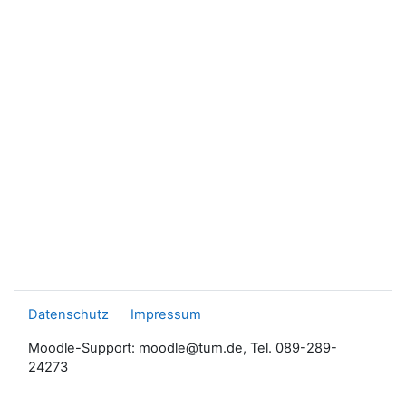
Datenschutz
Impressum
Moodle-Support: moodle@tum.de, Tel. 089-289-
24273