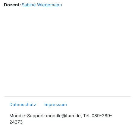
Dozent:
Sabine Wiedemann
Datenschutz
Impressum
Moodle-Support: moodle@tum.de, Tel. 089-289-
24273