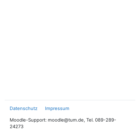
Datenschutz
Impressum
Moodle-Support: moodle@tum.de, Tel. 089-289-
24273