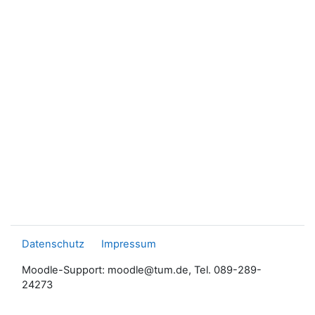
Datenschutz
Impressum
Moodle-Support: moodle@tum.de, Tel. 089-289-
24273