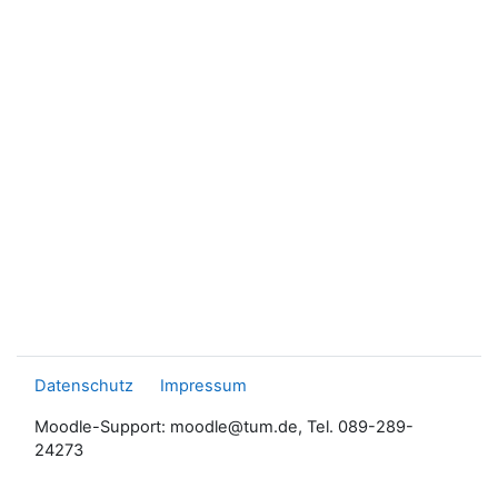
Datenschutz
Impressum
Moodle-Support: moodle@tum.de, Tel. 089-289-
24273