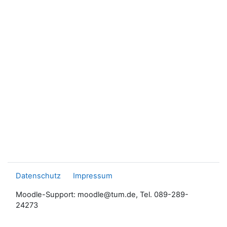
Datenschutz
Impressum
Moodle-Support: moodle@tum.de, Tel. 089-289-
24273