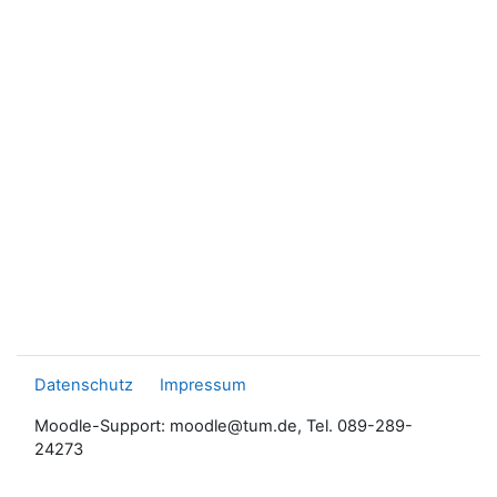
Datenschutz
Impressum
Moodle-Support: moodle@tum.de, Tel. 089-289-
24273