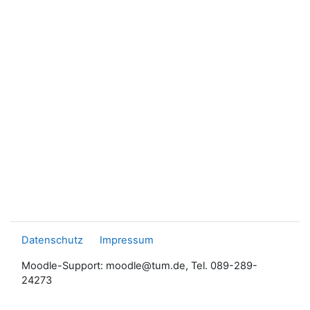
Datenschutz
Impressum
Moodle-Support: moodle@tum.de, Tel. 089-289-
24273