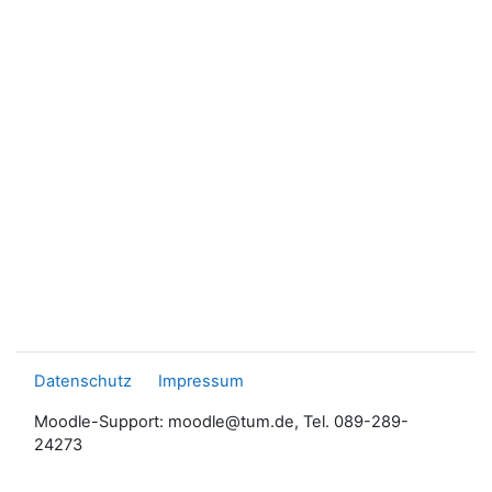
Datenschutz
Impressum
Moodle-Support: moodle@tum.de, Tel. 089-289-
24273