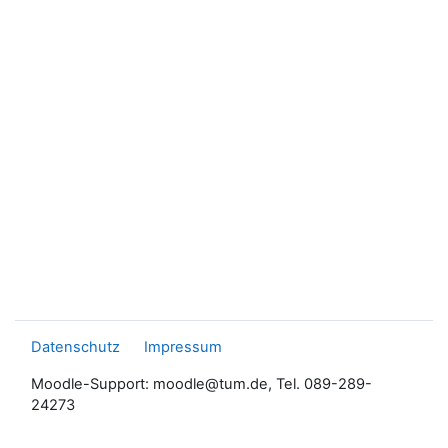
Datenschutz
Impressum
Moodle-Support: moodle@tum.de, Tel. 089-289-
24273