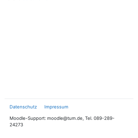
Datenschutz
Impressum
Moodle-Support: moodle@tum.de, Tel. 089-289-
24273