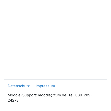
Datenschutz
Impressum
Moodle-Support: moodle@tum.de, Tel. 089-289-
24273