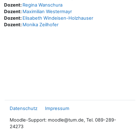
Dozent:
Regina Wanschura
Dozent:
Maximilian Westermayr
Dozent:
Elisabeth Windeisen-Holzhauser
Dozent:
Monika Zeilhofer
Datenschutz
Impressum
Moodle-Support: moodle@tum.de, Tel. 089-289-
24273