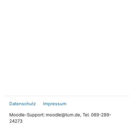
Datenschutz
Impressum
Moodle-Support: moodle@tum.de, Tel. 089-289-
24273