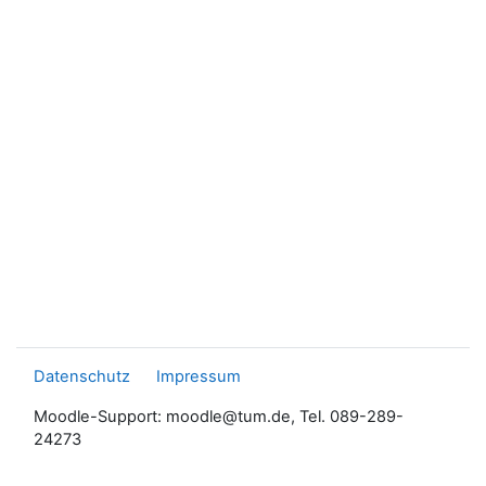
Datenschutz
Impressum
Moodle-Support: moodle@tum.de, Tel. 089-289-
24273