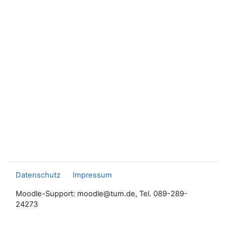
Datenschutz
Impressum
Moodle-Support: moodle@tum.de, Tel. 089-289-
24273