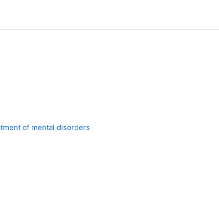
atment of mental disorders