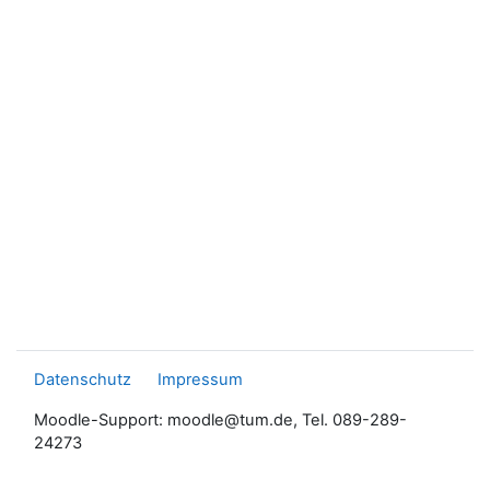
Datenschutz
Impressum
Moodle-Support: moodle@tum.de, Tel. 089-289-
24273