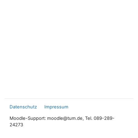
Datenschutz
Impressum
Moodle-Support: moodle@tum.de, Tel. 089-289-
24273