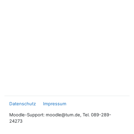
Datenschutz
Impressum
Moodle-Support: moodle@tum.de, Tel. 089-289-
24273