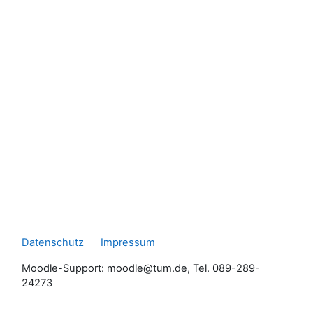
Datenschutz
Impressum
Moodle-Support: moodle@tum.de, Tel. 089-289-
24273