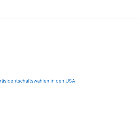
räsidentschaftswahlen in den USA