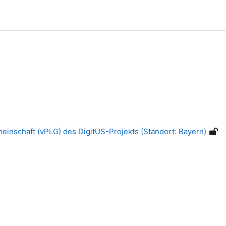
meinschaft (vPLG) des DigitUS-Projekts (Standort: Bayern)