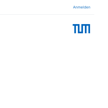
Anmelden