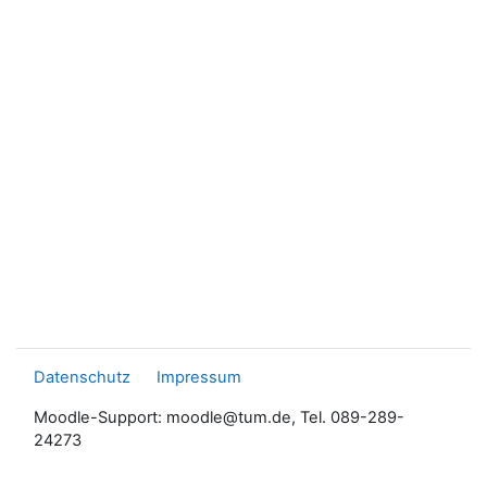
Datenschutz
Impressum
Moodle-Support: moodle@tum.de, Tel. 089-289-
24273