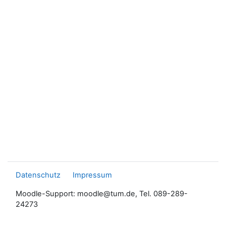
Datenschutz
Impressum
Moodle-Support: moodle@tum.de, Tel. 089-289-
24273