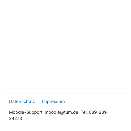
Datenschutz
Impressum
Moodle-Support: moodle@tum.de, Tel. 089-289-
24273