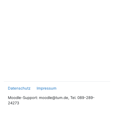
Datenschutz
Impressum
Moodle-Support: moodle@tum.de, Tel. 089-289-
24273