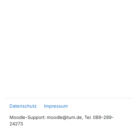
Datenschutz
Impressum
Moodle-Support: moodle@tum.de, Tel. 089-289-
24273