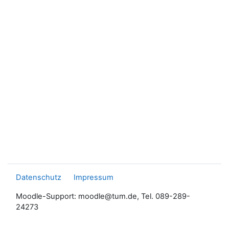
Datenschutz
Impressum
Moodle-Support: moodle@tum.de, Tel. 089-289-
24273