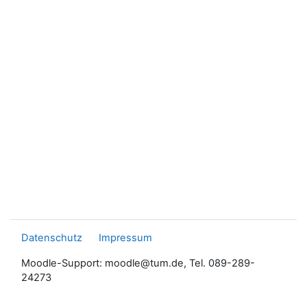
Datenschutz
Impressum
Moodle-Support: moodle@tum.de, Tel. 089-289-
24273