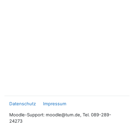
Datenschutz
Impressum
Moodle-Support: moodle@tum.de, Tel. 089-289-
24273