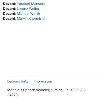
Dozent:
Youssef Mansour
Dozent:
Lorenz Welter
Dozent:
Michael Würth
Dozent:
Marvin Xhemrishi
Datenschutz
Impressum
Moodle-Support: moodle@tum.de, Tel. 089-289-
24273