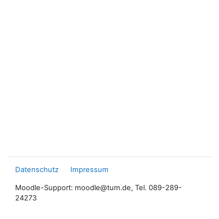
Datenschutz
Impressum
Moodle-Support: moodle@tum.de, Tel. 089-289-
24273