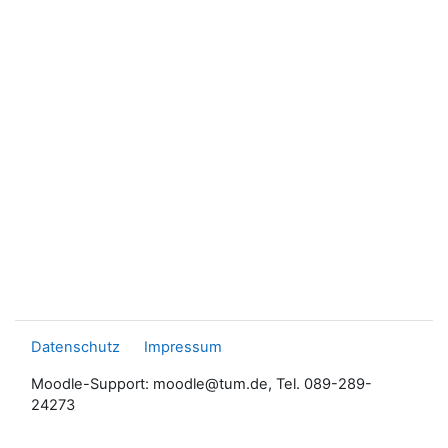
Datenschutz
Impressum
Moodle-Support: moodle@tum.de, Tel. 089-289-
24273