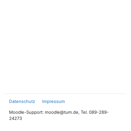
Datenschutz
Impressum
Moodle-Support: moodle@tum.de, Tel. 089-289-
24273