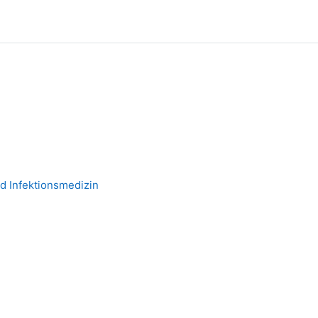
d Infektionsmedizin