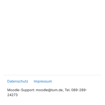
Datenschutz
Impressum
Moodle-Support: moodle@tum.de, Tel. 089-289-
24273